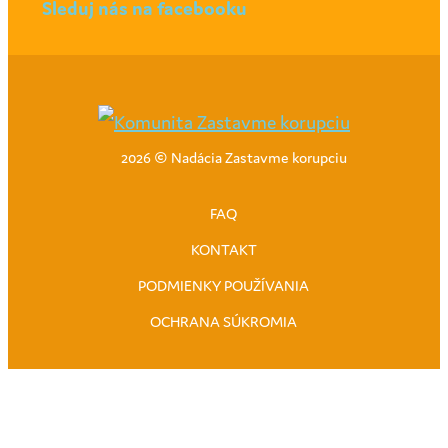
Sleduj nás na facebooku
2026 © Nadácia Zastavme korupciu
FAQ
KONTAKT
PODMIENKY POUŽÍVANIA
OCHRANA SÚKROMIA