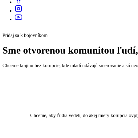
Pridaj sa k bojovníkom
Sme otvorenou komunitou ľudí, 
Chceme krajinu bez korupcie, kde mladí udávajú smerovanie a sú neo
Chceme, aby ľudia vedeli, do akej miery korupcia ovpl